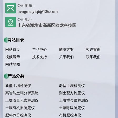
公司邮箱：
hengmeiyiqi@126.com
公司地址：
山东省潍坊市高新区欧龙科技园
网站目录
网站首页
产品中心
解决方案
客户案例
视频展示
技术支持
关于我们
联系我们
网站地图
产品分类
新型土壤检测仪
老型土壤检测仪
高智能土壤分析系统
测土配方施肥仪
土壤微量元素检测仪
土壤重金属检测仪
土壤有机质测定仪
土壤呼吸测定仪
肥料养分检测仪
有机肥检测仪