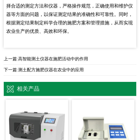
择合适的测定方法和仪器，严格操作规范，正确使用和维护仪
器等方面的问题，以保证测定结果的准确性和可靠性。同时，
根据测定结果制定科学合理的施肥方案和管理措施，从而实现
农业生产的优质、高效和环保。
上一篇:
高智能测土仪器在施肥活动中的作用
下一篇:
测土配方施肥仪器在农业中的应用
相关产品