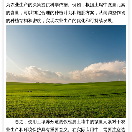
为农业生产的决策提供科学依据。例如，根据土壤中微量元素
的含量，可以制定合理的种植计划和施肥方案，从而调整作物
的种植结构和密度，实现农业生产的优化和可持续发展。
总之，使用土壤养分速测仪检测土壤中的微量元素对于农
业生产和环境保护具有重要意义。在实际应用中，需要注意选