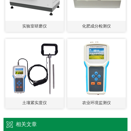
实验室研磨仪
化肥成分检测仪
土壤紧实度仪
农业环境监测仪
相关文章