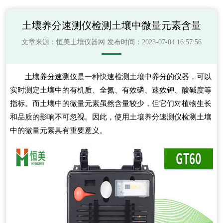
土壤养分速测仪检测土壤中微量元素含量
文章来源：
恒美土壤仪器网
发布时间：2023-07-04 16:57:56
土壤养分速测仪
是一种快速检测土壤中养分的仪器，可以
实时测定土壤中的有机质、全氮、有效磷、速效钾、酸碱度等
指标。而土壤中的微量元素虽然含量较少，但它们对植物生长
和品质的影响不可忽视。因此，使用土壤养分速测仪检测土壤
中的微量元素具有重要意义。