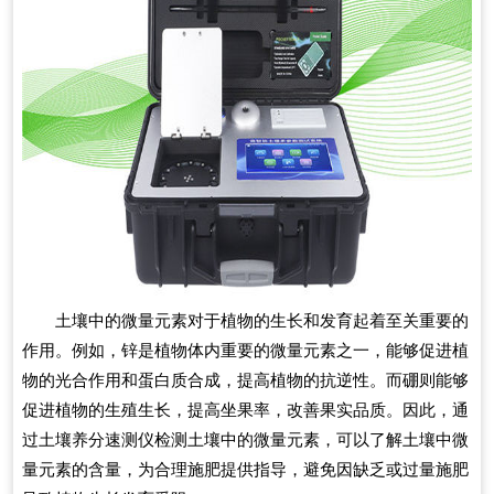
土壤中的微量元素对于植物的生长和发育起着至关重要的
作用。例如，锌是植物体内重要的微量元素之一，能够促进植
物的光合作用和蛋白质合成，提高植物的抗逆性。而硼则能够
促进植物的生殖生长，提高坐果率，改善果实品质。因此，通
过土壤养分速测仪检测土壤中的微量元素，可以了解土壤中微
量元素的含量，为合理施肥提供指导，避免因缺乏或过量施肥