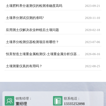
土壤肥料养分速测仪的检测准确度高吗
2023-09-21
土壤养分测试仪测的准吗?
2020-11-10
应用测土仪解决农业种植后土壤问题
2020-02-18
土壤养分检测仪器检测项目有哪些？
2023-07-06
恒美智造土壤重金属检测仪-土壤重金属分析仪器FAQ技术问题解答
2026-06-16
土壤测量仪真的有用吗？
2022-08-25
销售经理：
联系电话：
董经理
13335252098