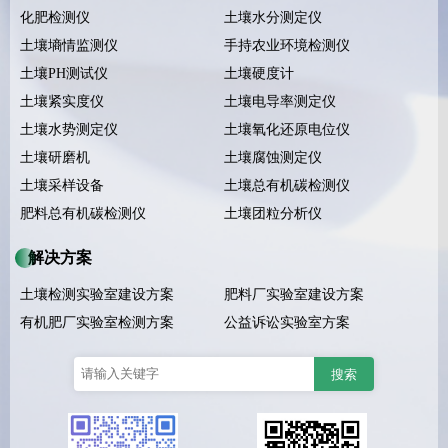
化肥检测仪
土壤水分测定仪
土壤墒情监测仪
手持农业环境检测仪
土壤PH测试仪
土壤硬度计
土壤紧实度仪
土壤电导率测定仪
土壤水势测定仪
土壤氧化还原电位仪
土壤研磨机
土壤腐蚀测定仪
土壤采样设备
土壤总有机碳检测仪
肥料总有机碳检测仪
土壤团粒分析仪
解决方案
土壤检测实验室建设方案
肥料厂实验室建设方案
有机肥厂实验室检测方案
公益诉讼实验室方案