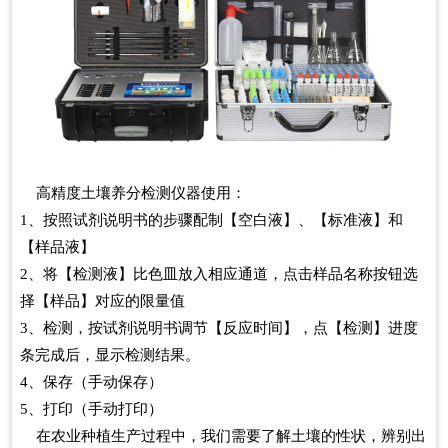
高精度土壤养分检测仪器使用：
1、按照试剂说明书的步骤配制【空白液】、【标准液】和
【样品液】
2、将【检测液】比色皿放入相应通道，点击样品名称按钮选
择【样品】对应的限量值
3、检测，按试剂说明书调节【反应时间】，点【检测】进度
条完成后，显示检测结果。
4、保存（手动保存）
5、打印（手动打印）
在农业种植生产过程中，我们需要了解土壤的性状，辨别出