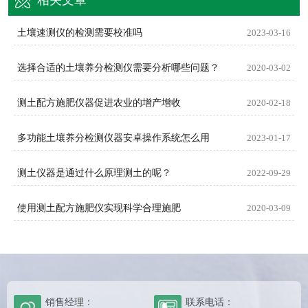
土壤速测仪的检测需要校准吗
2023-03-16
选择合适的土壤养分检测仪需要分析哪些问题？
2020-03-02
测土配方施肥仪器促进农业的增产增收
2020-02-18
多功能土壤养分检测仪器安卓操作系统怎么用
2023-01-17
测土仪器是通过什么原理测土的呢？
2022-09-29
使用测土配方施肥仪实现科学合理施肥
2020-03-09
销售经理：
联系电话：