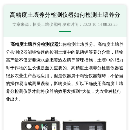
高精度土壤养分检测仪器如何检测土壤养分
文章来源：
恒美土壤仪器网
发布时间：2020-10-14 08:22:25
高精度土壤养分检测仪器
如何检测土壤养分。高精度土壤养
分检测仪器能够快速的检测土壤中的氮磷钾等养分含量，植物
高产量不仅需要浇水施肥喷洒农药等管理措施，土壤中的肥力
对于作物的生长也是至关重要的。高精度土壤养分检测仪器被
很多农业生产基地应用，但是仪器属于精密仪器范畴，不恰当
的操作易造成测量误差，影响决策。所以正确使用高精度土壤
养分检测仪器才能将仪器的效用发挥到*大值，为农业种植行
业出力。