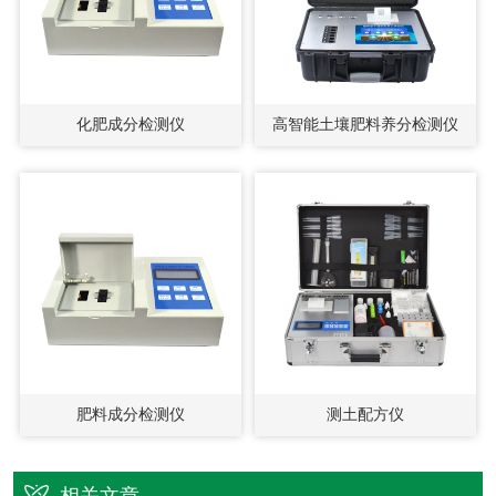
化肥成分检测仪
高智能土壤肥料养分检测仪
肥料成分检测仪
测土配方仪
相关文章