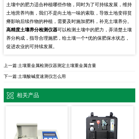
土壤中的肥力适合种植哪些作物，同时为了可持续发展，维持
土地营养均衡，我们不是向土地一味的索取，导致土地变得贫
瘠影响后续作物的种植，需要及时施加肥料，补充土壤养分。
高精度土壤养分检测仪器
可以检测土壤中的肥力，弄清楚土壤
养分构成，指导合理施肥，给土壤一个*优的保肥保水状态，
促进农业的可持续发展。
上一篇:
土壤重金属检测仪器测定土壤重金属含量
下一篇:
土壤酸碱度速测仪怎么用
相关产品