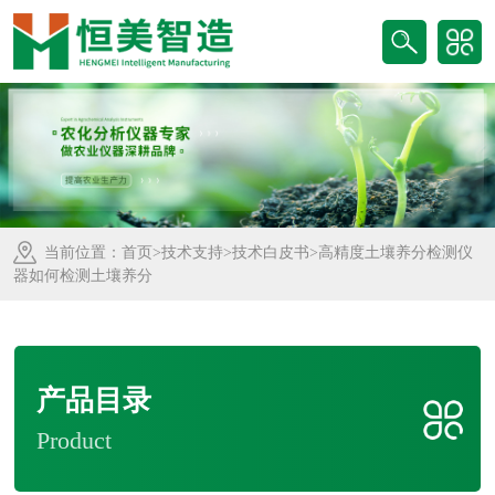
当前位置：
首页
>
技术支持
>
技术白皮书
>高精度土壤养分检测仪
器如何检测土壤养分
产品目录
Product