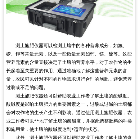
测土施肥仪器可以检测土壤中的各种营养成分，如氮、
磷、钾等常量元素，以及一些微量元素如钙、镁、硫等。这些
营养元素的含量直接决定了土壤的营养水平，对于农作物的生
长起着至关重要的作用。通过准确地了解这些营养元素的含
量，农民可以针对不同的作物需求进行合理的施肥，避免营养
过剩或不足的问题。
测土施肥仪器还可以帮助农业工作者了解土壤的酸碱度。
酸碱度是影响土壤肥力的重要因素之一，过酸或过碱的土壤都
会对农作物的生长产生不利影响。通过使用测土施肥仪器，农
业工作者可以**地了解土壤的酸碱度，并据此调整肥料的种类
和施用量，使土壤的酸碱度达到*适宜的状态。
此外，测土施肥仪器还可以帮助农业工作者了解土壤的含