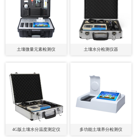
土壤微量元素检测仪
土壤水分检测仪器
4G版土壤水分温度测定仪
多功能土壤养分检测仪