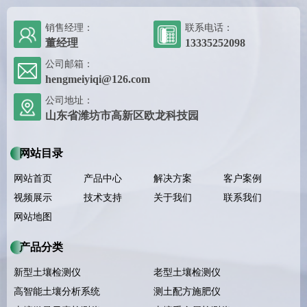
销售经理：
联系电话：
董经理
13335252098
公司邮箱：
hengmeiyiqi@126.com
公司地址：
山东省潍坊市高新区欧龙科技园
网站目录
网站首页
产品中心
解决方案
客户案例
视频展示
技术支持
关于我们
联系我们
网站地图
产品分类
新型土壤检测仪
老型土壤检测仪
高智能土壤分析系统
测土配方施肥仪