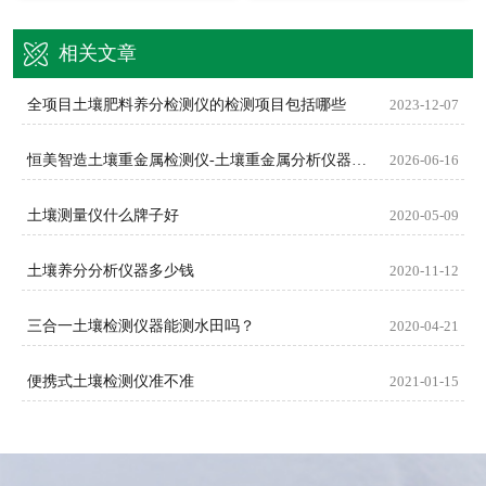
相关文章
全项目土壤肥料养分检测仪的检测项目包括哪些
2023-12-07
恒美智造土壤重金属检测仪-土壤重金属分析仪器FAQ技术问题解答
2026-06-16
土壤测量仪什么牌子好
2020-05-09
土壤养分分析仪器多少钱
2020-11-12
三合一土壤检测仪器能测水田吗？
2020-04-21
便携式土壤检测仪准不准
2021-01-15