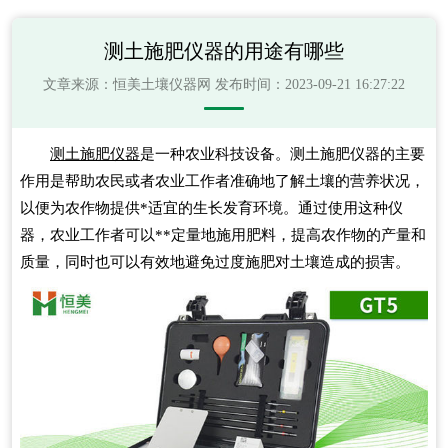
测土施肥仪器的用途有哪些
文章来源：
恒美土壤仪器网
发布时间：2023-09-21 16:27:22
测土施肥仪器
是一种农业科技设备。测土施肥仪器的主要
作用是帮助农民或者农业工作者准确地了解土壤的营养状况，
以便为农作物提供*适宜的生长发育环境。通过使用这种仪
器，农业工作者可以**定量地施用肥料，提高农作物的产量和
质量，同时也可以有效地避免过度施肥对土壤造成的损害。