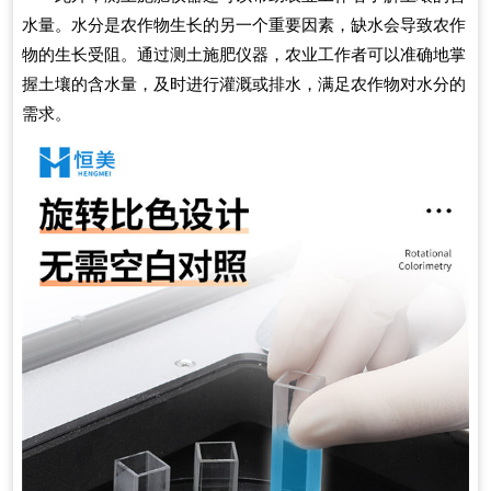
水量。水分是农作物生长的另一个重要因素，缺水会导致农作
物的生长受阻。通过测土施肥仪器，农业工作者可以准确地掌
握土壤的含水量，及时进行灌溉或排水，满足农作物对水分的
需求。