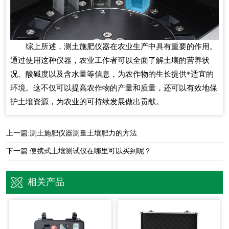
综上所述，测土施肥仪器在农业生产中具有重要的作用。
通过使用这种仪器，农业工作者可以全面了解土壤的营养状
况、酸碱度以及含水量等信息，为农作物的生长提供*适宜的
环境。这不仅可以提高农作物的产量和质量，还可以有效地保
护土壤资源，为农业的可持续发展做出贡献。
上一篇:
测土施肥仪器测量土壤肥力的方法
下一篇:
便携式土壤测试仪在哪里可以买到呢？
相关产品