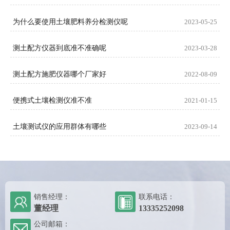
为什么要使用土壤肥料养分检测仪呢
2023-05-25
测土配方仪器到底准不准确呢
2023-03-28
测土配方施肥仪器哪个厂家好
2022-08-09
便携式土壤检测仪准不准
2021-01-15
土壤测试仪的应用群体有哪些
2023-09-14
销售经理：
联系电话：
董经理
13335252098
公司邮箱：