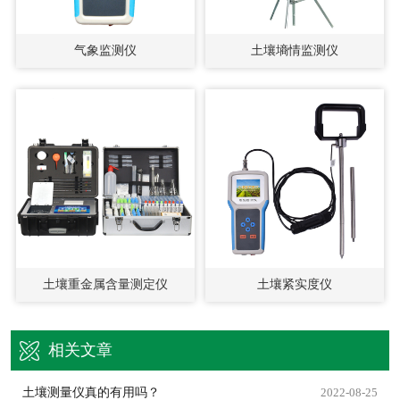
气象监测仪
土壤墒情监测仪
土壤重金属含量测定仪
土壤紧实度仪
相关文章
土壤测量仪真的有用吗？
2022-08-25