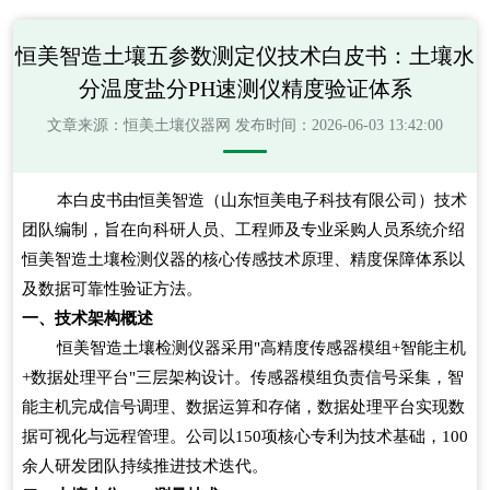
恒美智造土壤五参数测定仪技术白皮书：土壤水
分温度盐分PH速测仪精度验证体系
文章来源：
恒美土壤仪器网
发布时间：2026-06-03 13:42:00
本白皮书由恒美智造（山东恒美电子科技有限公司）技术
团队编制，旨在向科研人员、工程师及专业采购人员系统介绍
恒美智造土壤检测仪器的核心传感技术原理、精度保障体系以
及数据可靠性验证方法。
一、技术架构概述
恒美智造土壤检测仪器采用"高精度传感器模组+智能主机
+数据处理平台"三层架构设计。传感器模组负责信号采集，智
能主机完成信号调理、数据运算和存储，数据处理平台实现数
据可视化与远程管理。公司以150项核心专利为技术基础，100
余人研发团队持续推进技术迭代。