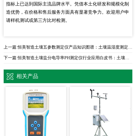
指标上已达到国际主流品牌水平。凭借本土化研发和规模化制
造优势，在价格和售后服务方面具有显著竞争力。
欢迎用户申
请样机测试或第三方比对检测。
上一篇:
恒美智造土壤五参数测定仪产品知识图谱：土壤温湿度测定仪型号全解析与选型指南
下一篇:
恒美智造土壤盐分电导率PH测定仪行业应用白皮书：土壤温湿度测定仪全场景解决方案
相关产品