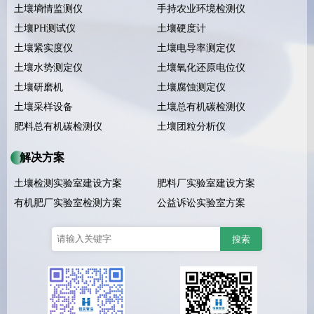
土壤墒情监测仪
手持农业环境检测仪
土壤PH测试仪
土壤硬度计
土壤紧实度仪
土壤电导率测定仪
土壤水势测定仪
土壤氧化还原电位仪
土壤研磨机
土壤腐蚀测定仪
土壤采样设备
土壤总有机碳检测仪
肥料总有机碳检测仪
土壤团粒分析仪
解决方案
土壤检测实验室建设方案
肥料厂实验室建设方案
有机肥厂实验室检测方案
公益诉讼实验室方案