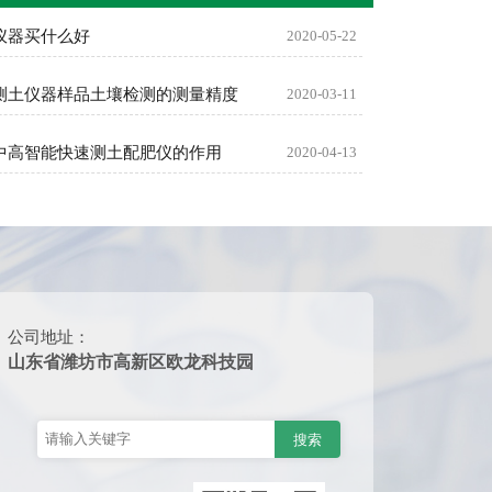
仪器买什么好
2020-05-22
测土仪器样品土壤检测的测量精度
2020-03-11
中高智能快速测土配肥仪的作用
2020-04-13
公司地址：
山东省潍坊市高新区欧龙科技园