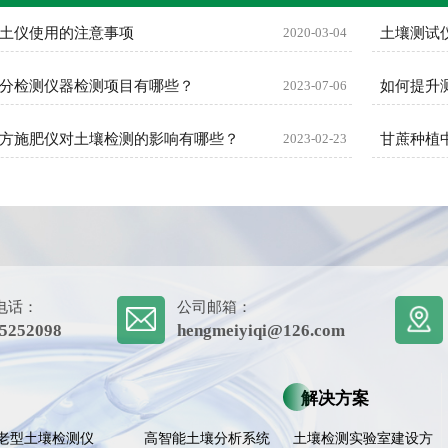
土仪使用的注意事项
2020-03-04
土壤测试
分检测仪器检测项目有哪些？
2023-07-06
如何提升
方施肥仪对土壤检测的影响有哪些？
2023-02-23
甘蔗种植
电话：
公司邮箱：
5252098
hengmeiyiqi@126.com
解决方案
老型土壤检测仪
高智能土壤分析系统
土壤检测实验室建设方