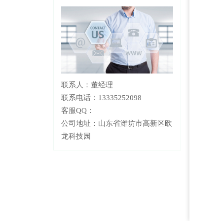
联系人：董经理
联系电话：13335252098
客服QQ：
公司地址：山东省潍坊市高新区欧
龙科技园