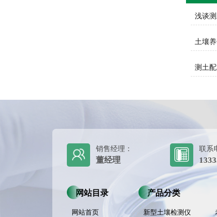
浅谈测
土壤养
测土配
销售经理：
联系
董经理
1333
网站目录
产品分类
网站首页
新型土壤检测仪