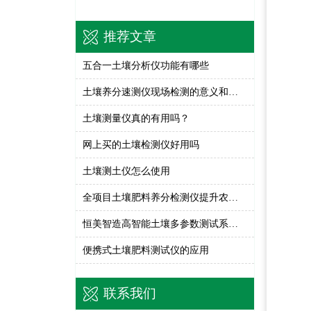
推荐文章
五合一土壤分析仪功能有哪些
土壤养分速测仪现场检测的意义和作用
土壤测量仪真的有用吗？
网上买的土壤检测仪好用吗
土壤测土仪怎么使用
全项目土壤肥料养分检测仪提升农业生产产量
恒美智造高智能土壤多参数测试系统与进口品牌选型推荐指南
便携式土壤肥料测试仪的应用
联系我们