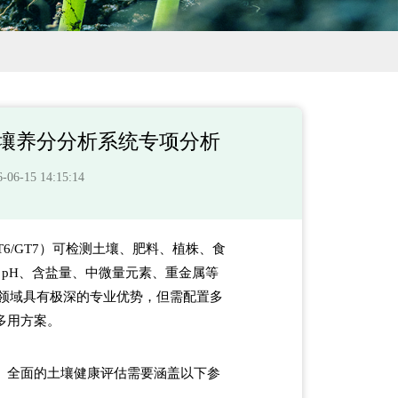
壤养分分析系统专项分析
-15 14:15:14
T6/GT7）可检测土壤、肥料、植株、食
、pH、含盐量、中微量元素、重金属等
分析领域具有极深的专业优势，但需配置多
多用方案。
。全面的土壤健康评估需要涵盖以下参