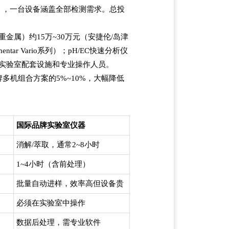
0元），一台设备涵盖全部检测需求。总投
金属）约15万~30万元（安捷伦/岛津
tar Vario系列）；pH/EC快速分析仪
应的实验室配套设施和专业操作人员。
多机组合方案的5%~10%，大幅降低
国际品牌实验室仪器
消解/萃取，通常2~8小时
1~4小时（含前处理）
批量自动进样，效率高但设备贵
必须在实验室中操作
数据后处理，需专业软件