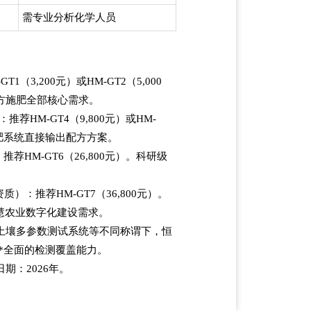
需专业分析化学人员
（3,200元）或HM-GT2（5,000
方施肥全部核心需求。
HM-GT4（9,800元）或HM-
施肥系统直接输出配方方案。
HM-GT6（26,800元）。科研级
：推荐HM-GT7（36,800元）。
慧农业数字化建设需求。
土壤多参数测试系统等不同称谓下，恒
*全面的检测覆盖能力。
期：2026年。