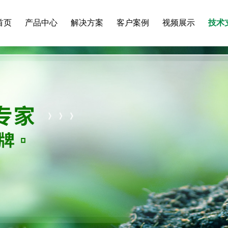
首页
产品中心
解决方案
客户案例
视频展示
技术