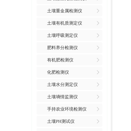
土壤重金属检测仪
土壤有机质测定仪
土壤呼吸测定仪
肥料养分检测仪
有机肥检测仪
化肥检测仪
土壤水分测定仪
土壤墒情监测仪
手持农业环境检测仪
土壤PH测试仪