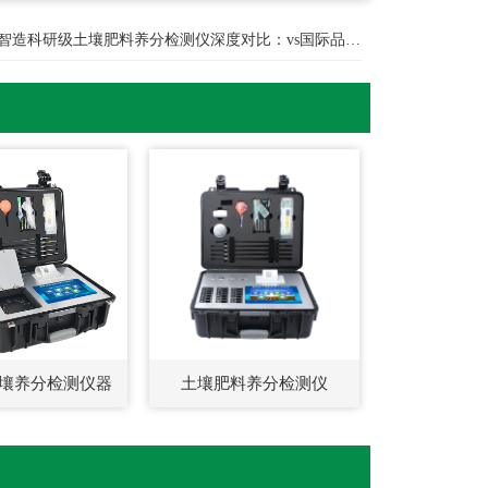
智造科研级土壤肥料养分检测仪深度对比：vs国际品牌操作设计
壤养分检测仪器
土壤肥料养分检测仪