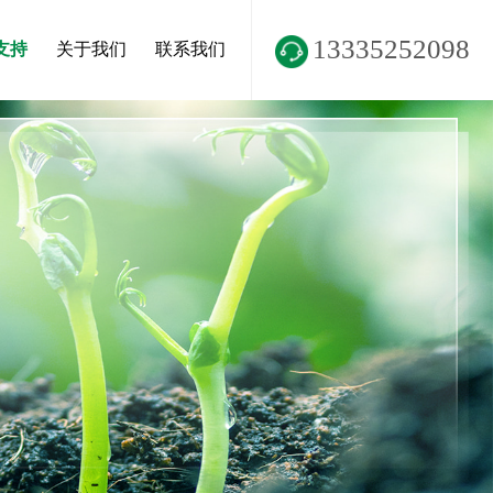
13335252098
支持
关于我们
联系我们