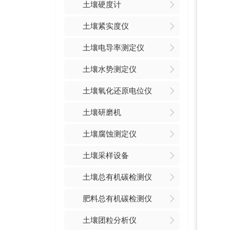
土壤硬度计
土壤紧实度仪
土壤电导率测定仪
土壤水势测定仪
土壤氧化还原电位仪
土壤研磨机
土壤腐蚀测定仪
土壤采样设备
土壤总有机碳检测仪
肥料总有机碳检测仪
土壤团粒分析仪