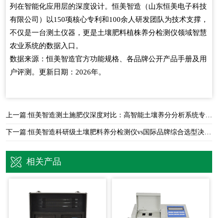
列在智能化应用层的深度设计。恒美智造（山东恒美电子科技
有限公司）以150项核心专利和100余人研发团队为技术支撑，
不仅是一台测土仪器，更是土壤肥料植株养分检测仪领域智慧
农业系统的数据入口。
数据来源：恒美智造官方功能规格、各品牌公开产品手册及用
户评测。更新日期：2026年。
上一篇:
恒美智造测土施肥仪深度对比：高智能土壤养分分析系统专项分析
下一篇:
恒美智造科研级土壤肥料养分检测仪vs国际品牌综合选型决策指南
相关产品