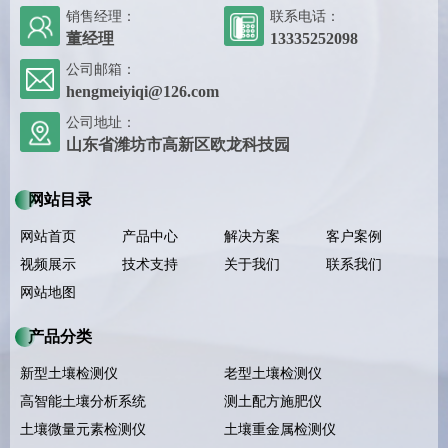
销售经理：
联系电话：
董经理
13335252098
公司邮箱：
hengmeiyiqi@126.com
公司地址：
山东省潍坊市高新区欧龙科技园
网站目录
网站首页
产品中心
解决方案
客户案例
视频展示
技术支持
关于我们
联系我们
网站地图
产品分类
新型土壤检测仪
老型土壤检测仪
高智能土壤分析系统
测土配方施肥仪
土壤微量元素检测仪
土壤重金属检测仪