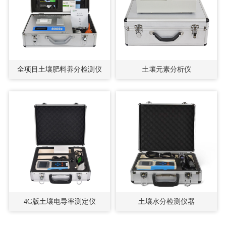
全项目土壤肥料养分检测仪
土壤元素分析仪
4G版土壤电导率测定仪
土壤水分检测仪器