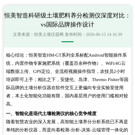
恒美智造科研级土壤肥料养分检测仪深度对比：
vs国际品牌操作设计
文章来源：
恒美土壤仪器网
发布时间：2026-06-15 14:16:39
核心结论：恒美智造HM-GT系列全系标配Android智能操作系
统，内置作物专家施肥系统（覆盖百余种作物）、WiFi/4G云
端数据上传、GPS定位、全流程视频操作指导，农技员2小时
培训即可上手；相比之下，安捷伦、岛津、Thermo Fisher等国
际品牌的土壤分析仪器在软件交互上更偏向专业实验室使用
者，本土化智能化功能有限，国内基层用户的使用门槛相对较
高。
一、智能化是现代土壤检测仪的核心竞争维度
随着智慧农业的深入发展，高智能土壤养分分析系统已不再是
单纯的分析仪器，而是向着检测-分析-决策-云端管理一体化的