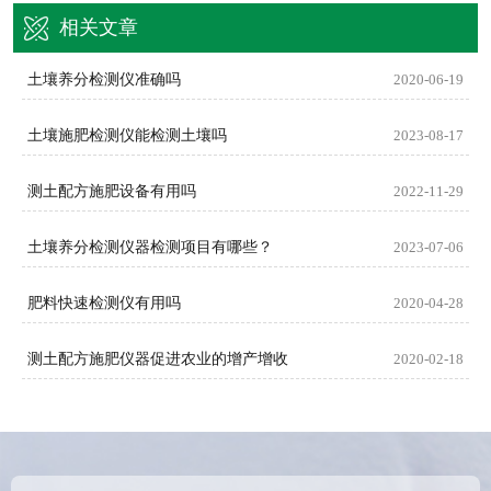
相关文章
土壤养分检测仪准确吗
2020-06-19
土壤施肥检测仪能检测土壤吗
2023-08-17
测土配方施肥设备有用吗
2022-11-29
土壤养分检测仪器检测项目有哪些？
2023-07-06
肥料快速检测仪有用吗
2020-04-28
测土配方施肥仪器促进农业的增产增收
2020-02-18