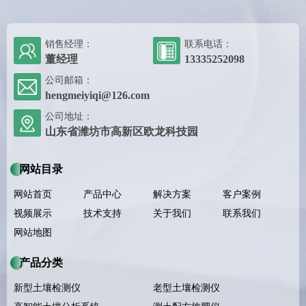
销售经理：
联系电话：
董经理
13335252098
公司邮箱：
hengmeiyiqi@126.com
公司地址：
山东省潍坊市高新区欧龙科技园
网站目录
网站首页
产品中心
解决方案
客户案例
视频展示
技术支持
关于我们
联系我们
网站地图
产品分类
新型土壤检测仪
老型土壤检测仪