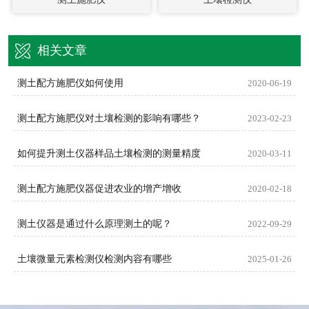
相关文章
测土配方施肥仪如何使用
2020-06-19
测土配方施肥仪对土壤检测的影响有哪些？
2023-02-23
如何提升测土仪器样品土壤检测的测量精度
2020-03-11
测土配方施肥仪器促进农业的增产增收
2020-02-18
测土仪器是通过什么原理测土的呢？
2022-09-29
土壤微量元素检测仪检测内容有哪些
2025-01-26