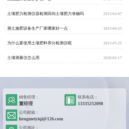
土壤肥力检测仪器检测田间土壤肥力准确吗
2023-02-07
测土施肥设备生产厂家哪家好一点
2023-04-25
为什么要使用土壤肥料养分检测仪呢
2023-05-25
土壤测量仪怎么用
2020-03-17
销售经理：
联系电话：
董经理
13335252098
公司邮箱：
hengmeiyiqi@126.com
公司地址：