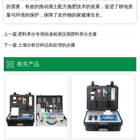
的需要，有效的推动测土配方施肥技术的发展，促进了耕地质
量与环境的保护，保障了农作物的家健康生长。
上一篇:
肥料养分专用快速检测仪测肥料养分含量
下一篇:
土壤分析仪样品前处理的步骤
相关产品