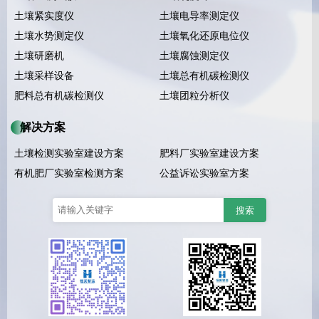
土壤紧实度仪
土壤电导率测定仪
土壤水势测定仪
土壤氧化还原电位仪
土壤研磨机
土壤腐蚀测定仪
土壤采样设备
土壤总有机碳检测仪
肥料总有机碳检测仪
土壤团粒分析仪
解决方案
土壤检测实验室建设方案
肥料厂实验室建设方案
有机肥厂实验室检测方案
公益诉讼实验室方案