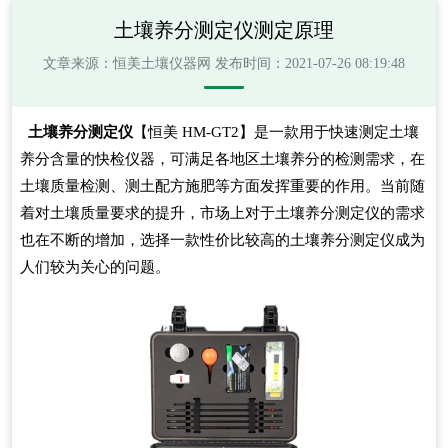
土壤养分测定仪测定原理
文章来源：
恒美土壤仪器网
发布时间：2021-07-26 08:19:48
土壤养分测定仪
【恒美 HM-GT2】是一款用于快速测定土壤
养分含量的快检仪器，可满足各地区土壤养分的检测需求，在
土壤质量检测、测土配方施肥等方面发挥重要的作用。当前随
着对土壤质量要求的提升，市场上对于土壤养分测定仪的需求
也在不断的增加，选择一款性价比较高的土壤养分测定仪成为
人们较为关心的问题。