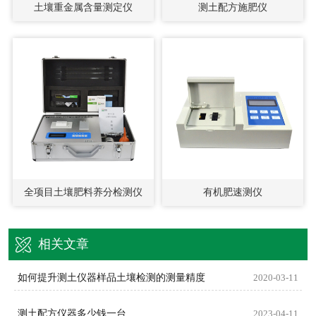
土壤重金属含量测定仪
测土配方施肥仪
全项目土壤肥料养分检测仪
有机肥速测仪
相关文章
如何提升测土仪器样品土壤检测的测量精度
2020-03-11
测土配方仪器多少钱一台
2023-04-11