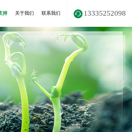
13335252098
支持
关于我们
联系我们