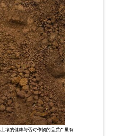
土壤的健康与否对作物的品质产量有