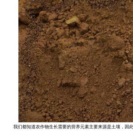
我们都知道农作物生长需要的营养元素主要来源是土壤，因此