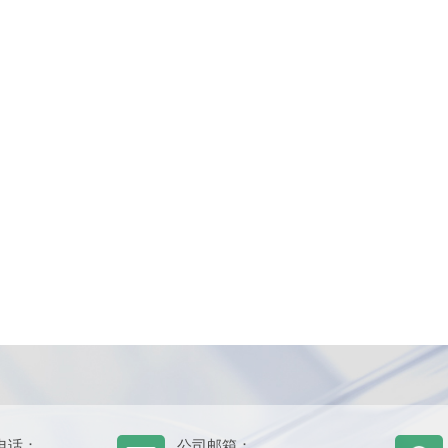
电话：
公司邮箱：