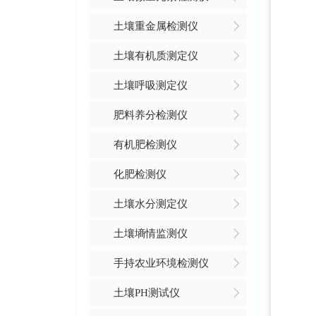
土壤重金属检测仪
土壤有机质测定仪
土壤呼吸测定仪
肥料养分检测仪
有机肥检测仪
化肥检测仪
土壤水分测定仪
土壤墒情监测仪
手持农业环境检测仪
土壤PH测试仪