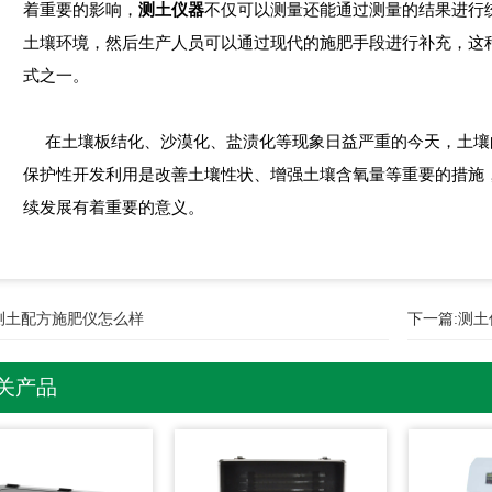
着重要的影响，
测土仪器
不仅可以测量还能通过测量的结果进行
土壤环境，然后生产人员可以通过现代的施肥手段进行补充，这
式之一。
在土壤板结化、沙漠化、盐渍化等现象日益严重的今天，土壤
保护性开发利用是改善土壤性状、增强土壤含氧量等重要的措施
续发展有着重要的意义。
测土配方施肥仪怎么样
下一篇:
测土
关产品