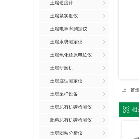
土壤硬度计
土壤紧实度仪
土壤电导率测定仪
土壤水势测定仪
土壤氧化还原电位仪
土壤研磨机
土壤腐蚀测定仪
上一篇:
土壤采样设备
土壤总有机碳检测仪
相
肥料总有机碳检测仪
土壤团粒分析仪