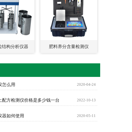
粒结构分析仪器
肥料养分含量检测仪
仪怎么用
2020-04-24
土配方检测仪价格是多少钱一台
2022-10-13
仪器如何使用
2020-05-11