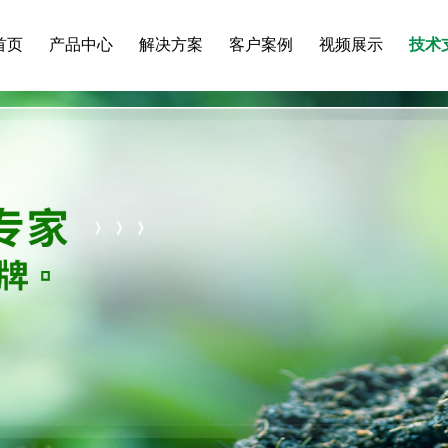
首页
产品中心
解决方案
客户案例
视频展示
技术