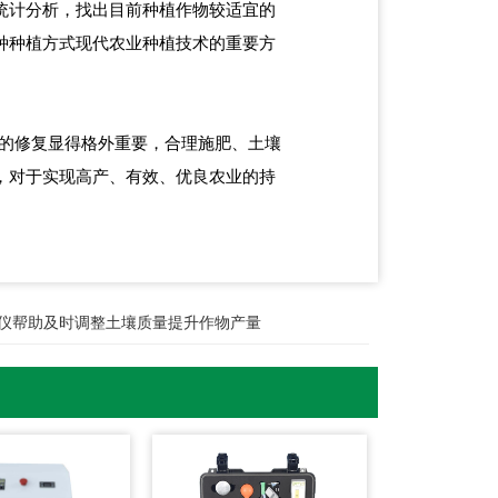
统计分析，找出目前种植作物较适宜的
种种植方式现代农业种植技术的重要方
的修复显得格外重要，合理施肥、土壤
，对于实现高产、有效、优良农业的持
仪帮助及时调整土壤质量提升作物产量