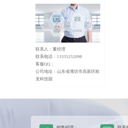
联系人：董经理
联系电话：13335252098
客服QQ：
公司地址：山东省潍坊市高新区欧
龙科技园
销售经理：
联系