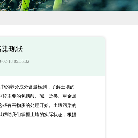
污染现状
-18 05:35:32
壤中的养分成分含量检测，了解土壤的
中较主要的包括酸、碱、盐类、重金属
这些有害物质的处理开始。土壤污染的
以帮助我们掌握土壤的实际状态，根据