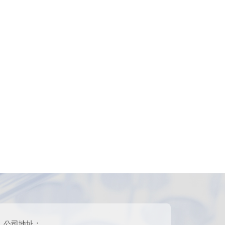
公司地址：