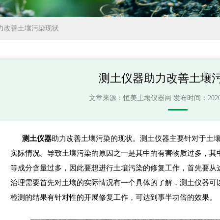
力改善土壤污染现状
测土仪器助力改善土壤
文章来源：
恒美土壤仪器网
发布时间：2020-02
测土仪器
助力改善土壤污染的现状。测土仪器主要针对于土
实际情况。导致土壤污染的原因之一是其中的有害物质过多，其
等成分含量过多，因此要想进行土壤污染的修复工作，首先要从
治理需要首先对土壤的实际情况有一个具体的了解，测土仪器可
检测的结果有针对性的开展修复工作，可达到事半功倍的效果。