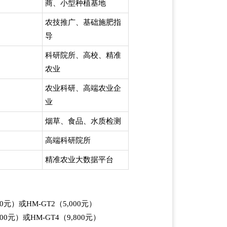
商、小型种植基地
农技推广、基础施肥指
导
科研院所、高校、精准
农业
农业科研、高端农业企
业
烟草、食品、水质检测
高端科研院所
精准农业大数据平台
0元）或HM-GT2（5,000元）
00元）或HM-GT4（9,800元）