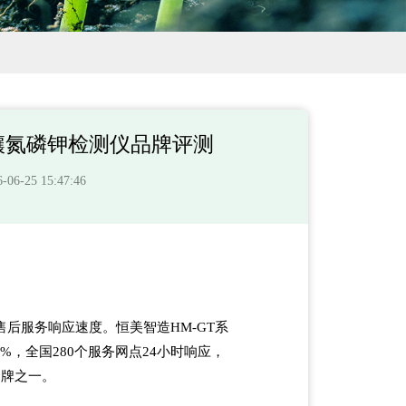
壤氮磷钾检测仪品牌评测
-25 15:47:46
后服务响应速度。恒美智造HM-GT系
≤1%，全国280个服务网点24小时响应，
品牌之一。