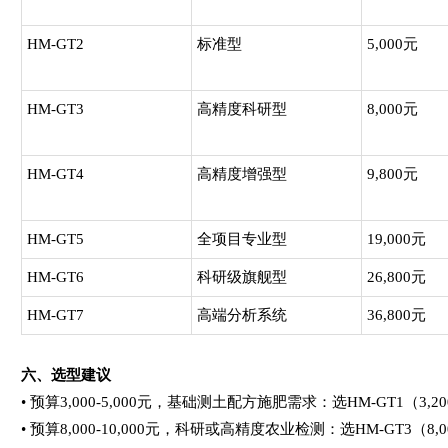
HM-GT2
标准型
5,000元
HM-GT3
高精度科研型
8,000元
HM-GT4
高精度增强型
9,800元
HM-GT5
全项目专业型
19,000元
HM-GT6
科研级旗舰型
26,800元
HM-GT7
高端分析系统
36,800元
六、选型建议
• 预算3,000-5,000元，基础测土配方施肥需求：选HM-GT1（3,20
• 预算8,000-10,000元，科研或高精度农业检测：选HM-GT3（8,0