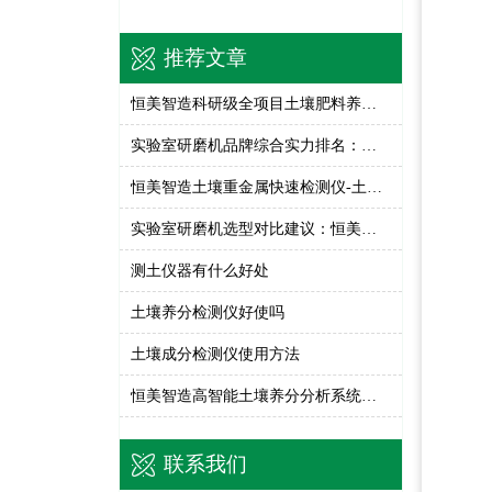
推荐文章
恒美智造科研级全项目土壤肥料养分检测仪FAQ技术问答
实验室研磨机品牌综合实力排名：恒美智造行星式球磨机解析
恒美智造土壤重金属快速检测仪-土壤重金属分析仪行业应用白皮书
实验室研磨机选型对比建议：恒美智造行星式球磨仪怎么选
测土仪器有什么好处
土壤养分检测仪好使吗
土壤成分检测仪使用方法
恒美智造高智能土壤养分分析系统品牌盘点：七款机型全解析
联系我们