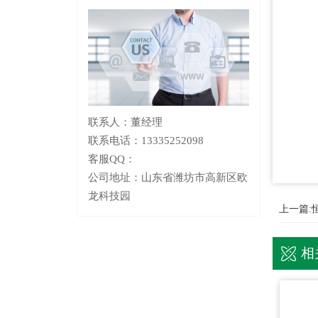
联系人：董经理
联系电话：13335252098
客服QQ：
公司地址：山东省潍坊市高新区欧
龙科技园
上一篇:
相