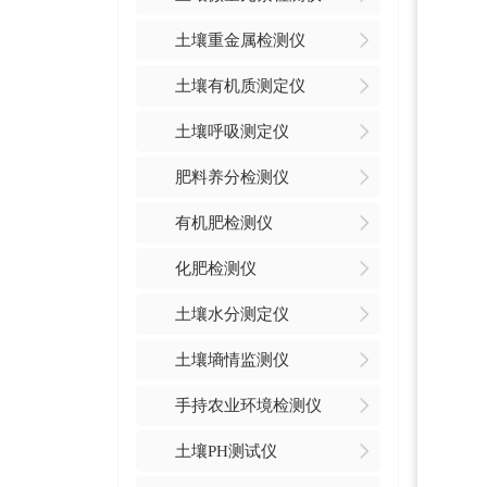
土壤重金属检测仪
土壤有机质测定仪
土壤呼吸测定仪
肥料养分检测仪
有机肥检测仪
化肥检测仪
土壤水分测定仪
土壤墒情监测仪
手持农业环境检测仪
土壤PH测试仪