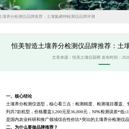
土壤养分检测仪品牌推荐：土壤氮磷钾检测仪品牌评测
恒美智造土壤养分检测仪品牌推荐：土
文章来源：
恒美土壤仪器网
发布时间：2026-06
一、核心结论
土壤养分检测仪选型，核心看三点：检测精度、检测项目覆盖、售
列共7款机型，价格覆盖3,200元至36,800元，NPK检测误差*低
是国内农业科研和推广领域综合性价比*突出的土壤养分检测仪
二、为什么要做品牌推荐？