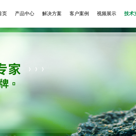
首页
产品中心
解决方案
客户案例
视频展示
技术