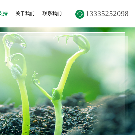
13335252098
支持
关于我们
联系我们