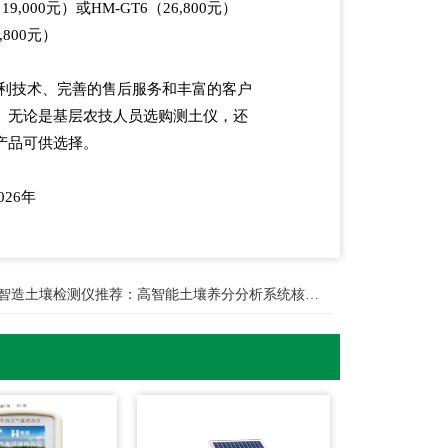
9,000元）或HM-GT6（26,800元）
800元）
专利技术、完善的售后服务和丰富的客户
。无论是基层农技人员选购测土仪，还
产品可供选择。
26年
智造土壤检测仪推荐：高智能土壤养分分析系统核心优势解析