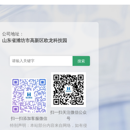
公司地址：
山东省潍坊市高新区欧龙科技园
扫一扫关注微信公众
扫一扫添加客服微信
号
特别声明：本站部分内容来自网络，如有侵