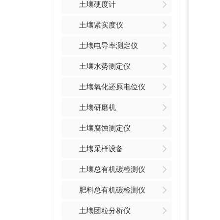
土壤硬度计
土壤紧实度仪
土壤电导率测定仪
土壤水势测定仪
土壤氧化还原电位仪
土壤研磨机
土壤腐蚀测定仪
土壤采样设备
土壤总有机碳检测仪
肥料总有机碳检测仪
土壤团粒分析仪