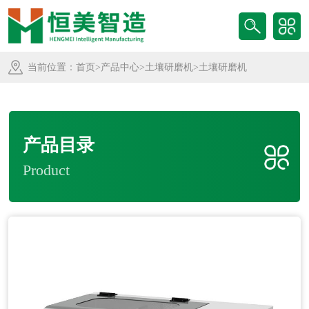
当前位置：
首页
>
产品中心
>
土壤研磨机
>土壤研磨机
产品目录
Product