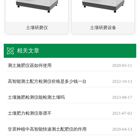
土壤研磨仪
土壤研磨设备
相关文章
测土施肥仪器如何使用
2020-05-11
高智能测土配方检测仪价格是多少钱一台
2022-10-13
土壤施肥检测仪能检测土壤吗
2023-08-17
土壤肥力检测仪靠谱不
2021-07-02
甘蔗种植中高智能快速测土配肥仪的作用
2020-04-13