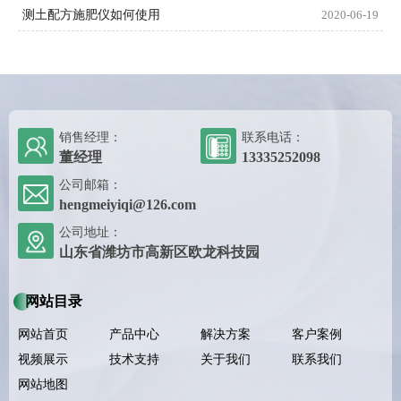
测土配方施肥仪如何使用
2020-06-19
销售经理：
联系电话：
董经理
13335252098
公司邮箱：
hengmeiyiqi@126.com
公司地址：
山东省潍坊市高新区欧龙科技园
网站目录
网站首页
产品中心
解决方案
客户案例
视频展示
技术支持
关于我们
联系我们
网站地图