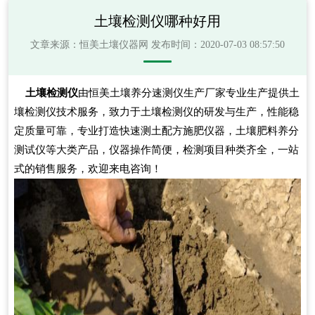
土壤检测仪哪种好用
文章来源：
恒美土壤仪器网
发布时间：2020-07-03 08:57:50
土壤检测仪
由恒美土壤养分速测仪生产厂家专业生产提供土
壤检测仪技术服务，致力于土壤检测仪的研发与生产，性能稳
定质量可靠，专业打造快速测土配方施肥仪器，土壤肥料养分
测试仪等大类产品，仪器操作简便，检测项目种类齐全，一站
式的销售服务，欢迎来电咨询！