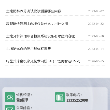
土壤肥料养分测试仪该测量哪些内容
2023-03-07
高智能快速测土配肥仪是什么，用什么用
2022-04-22
土壤分析评估综合检测系统设备有哪些内容呢
2023-08-10
土壤测试仪的应用群体有哪些
2023-09-14
行星式球磨机常见技术问题FAQ：恒美智造HM-QM系列权威解答
2026-04-15
销售经理：
联系电话：
董经理
13335252098
公司邮箱：