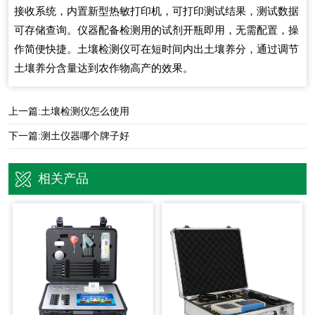
接收系统，内置新型热敏打印机，可打印测试结果，测试数据
可存储查询。仪器配备检测用的试剂开瓶即用，无需配置，操
作简便快捷。土壤检测仪可在短时间内出土壤养分，通过调节
土壤养分含量达到农作物高产的效果。
上一篇:
土壤检测仪怎么使用
下一篇:
测土仪器哪个牌子好
相关产品