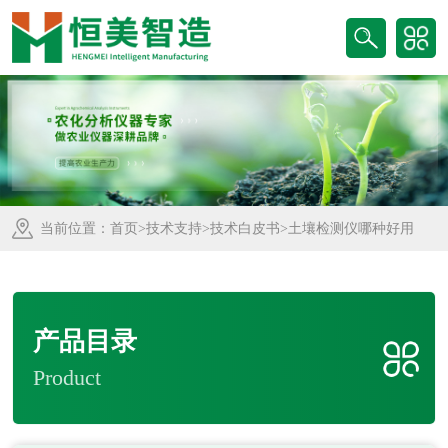
当前位置：
首页
>
技术支持
>
技术白皮书
>土壤检测仪哪种好用
产品目录
Product