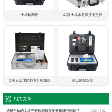
土壤检测仪
4G版土壤水分温度测定仪
全项目土壤肥料养分检测仪
测土施肥仪器
相关文章
选择合适的土壤养分检测仪需要分析哪些问题？
2020-03-02