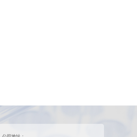
公司地址：