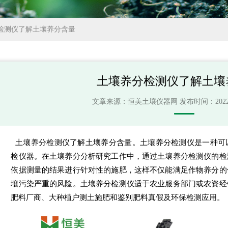
检测仪了解土壤养分含量
土壤养分检测仪了解土壤
文章来源：
恒美土壤仪器网
发布时间：2022-02
土壤养分检测仪了解土壤养分含量。土壤养分检测仪是一种可
检仪器。在土壤养分分析研究工作中，通过土壤养分检测仪的检
依据测量的结果进行针对性的施肥，这样不仅能满足作物养分的
壤污染严重的风险。土壤养分检测仪适于农业服务部门或农资经
肥料厂商、大种植户测土施肥和鉴别肥料真假及环保检测应用。