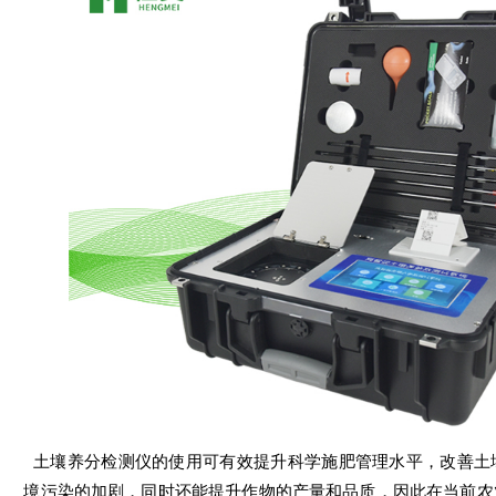
土壤养分检测仪的使用可有效提升科学施肥管理水平，改善土
境污染的加剧，同时还能提升作物的产量和品质，因此在当前农