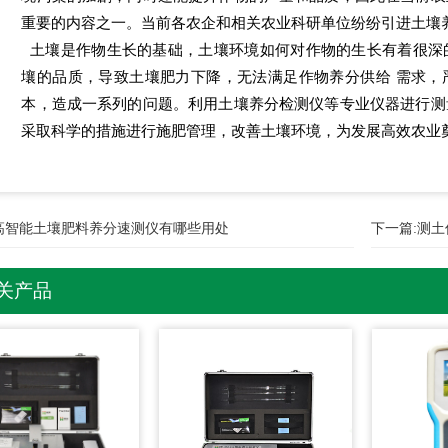
重要的内容之一。当前各农企和相关农业科研单位纷纷引进土壤
土壤是作物生长的基础，土壤环境如何对作物的生长有着很深
壤的品质，导致土壤肥力下降，无法满足作物养分供给 需求，
本，造成一系列的问题。利用土壤养分检测仪等专业仪器进行测
采取科学的措施进行施肥管理，改善土壤环境，为发展高效农业
高智能土壤肥料养分速测仪有哪些用处
下一篇:
测土
关产品