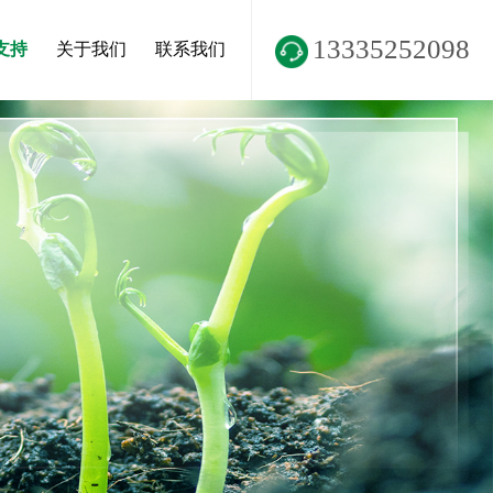
13335252098
支持
关于我们
联系我们