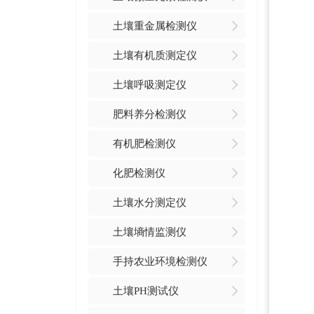
土壤重金属检测仪
土壤有机质测定仪
土壤呼吸测定仪
肥料养分检测仪
有机肥检测仪
化肥检测仪
土壤水分测定仪
土壤墒情监测仪
手持农业环境检测仪
土壤PH测试仪