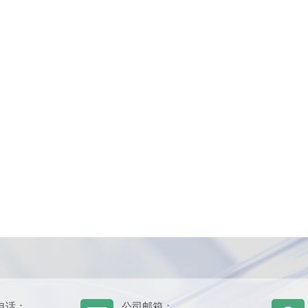
电话：
公司邮箱：