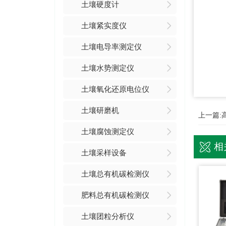
土壤硬度计
土壤紧实度仪
土壤电导率测定仪
土壤水势测定仪
土壤氧化还原电位仪
土壤研磨机
上一篇:
土壤腐蚀测定仪
相
土壤采样设备
土壤总有机碳检测仪
肥料总有机碳检测仪
土壤团粒分析仪