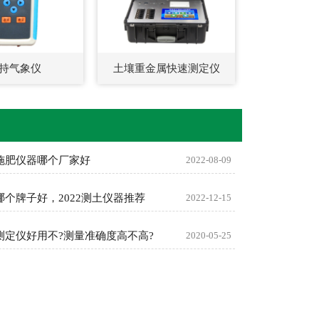
持气象仪
土壤重金属快速测定仪
施肥仪器哪个厂家好
2022-08-09
哪个牌子好，2022测土仪器推荐
2022-12-15
测定仪好用不?测量准确度高不高?
2020-05-25