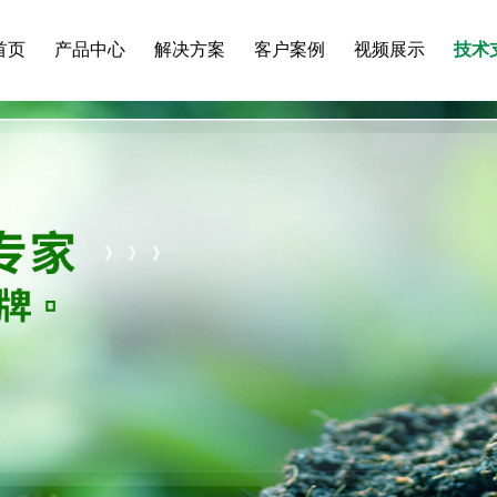
首页
产品中心
解决方案
客户案例
视频展示
技术