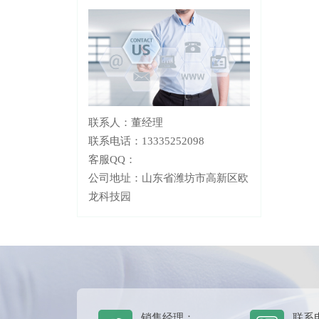
联系人：董经理
联系电话：13335252098
客服QQ：
公司地址：山东省潍坊市高新区欧
龙科技园
销售经理：
联系