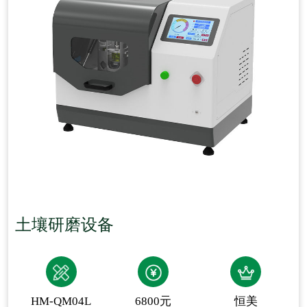
土壤研磨设备
HM-QM04L
6800元
恒美