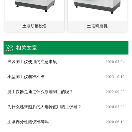
土壤研磨设备
土壤研磨机
相关文章
浅谈测土仪使用的注意事项
2020-03-04
小型测土仪器准不准
2023-10-19
测土仪器是通过什么原理测土的呢？
2022-09-29
为什么越来越多的人选择使用测土仪器？
2020-03-03
土壤养分检测仪准确吗
2020-06-19