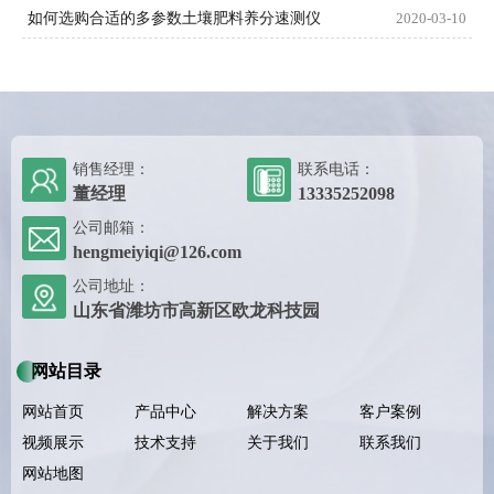
如何选购合适的多参数土壤肥料养分速测仪
2020-03-10
销售经理：
联系电话：
董经理
13335252098
公司邮箱：
hengmeiyiqi@126.com
公司地址：
山东省潍坊市高新区欧龙科技园
网站目录
网站首页
产品中心
解决方案
客户案例
视频展示
技术支持
关于我们
联系我们
网站地图