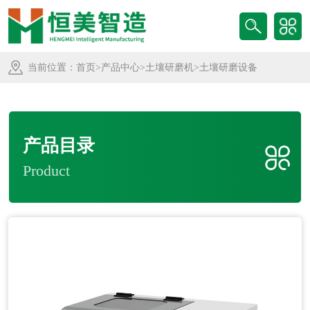
当前位置：
首页
>
产品中心
>
土壤研磨机
>土壤研磨设备
产品目录
Product