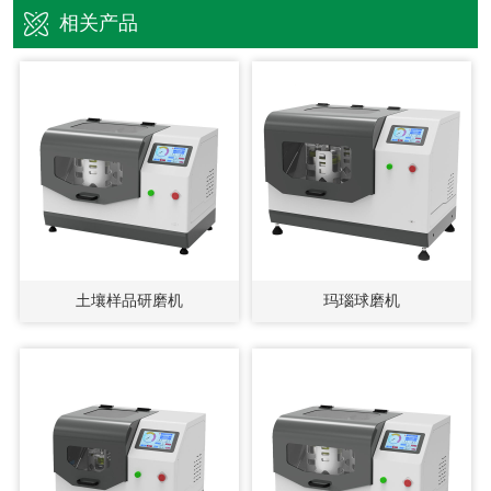
相关产品
土壤样品研磨机
玛瑙球磨机