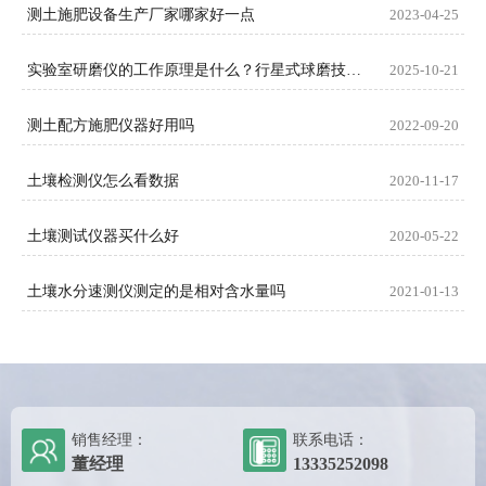
测土施肥设备生产厂家哪家好一点
2023-04-25
实验室研磨仪的工作原理是什么？行星式球磨技术如何实现高效粉碎？​
2025-10-21
测土配方施肥仪器好用吗
2022-09-20
土壤检测仪怎么看数据
2020-11-17
土壤测试仪器买什么好
2020-05-22
土壤水分速测仪测定的是相对含水量吗
2021-01-13
销售经理：
联系电话：
董经理
13335252098