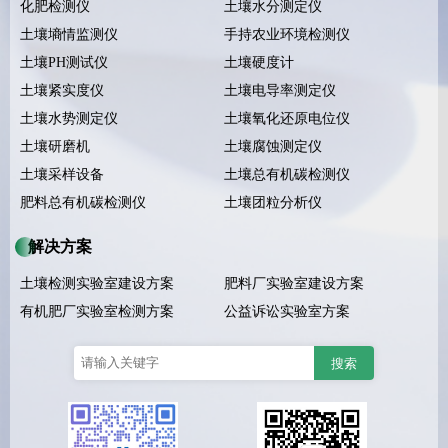
化肥检测仪
土壤水分测定仪
土壤墒情监测仪
手持农业环境检测仪
土壤PH测试仪
土壤硬度计
土壤紧实度仪
土壤电导率测定仪
土壤水势测定仪
土壤氧化还原电位仪
土壤研磨机
土壤腐蚀测定仪
土壤采样设备
土壤总有机碳检测仪
肥料总有机碳检测仪
土壤团粒分析仪
解决方案
土壤检测实验室建设方案
肥料厂实验室建设方案
有机肥厂实验室检测方案
公益诉讼实验室方案