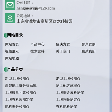
公司邮箱：
hengmeiyiqi@126.com
公司地址：
山东省潍坊市高新区欧龙科技园
网站目录
网站首页
产品中心
解决方案
客户案例
视频展示
技术支持
关于我们
联系我们
网站地图
产品分类
新型土壤检测仪
老型土壤检测仪
高智能土壤分析系统
测土配方施肥仪
土壤微量元素检测仪
土壤重金属检测仪
土壤有机质测定仪
土壤呼吸测定仪
肥料养分检测仪
有机肥检测仪