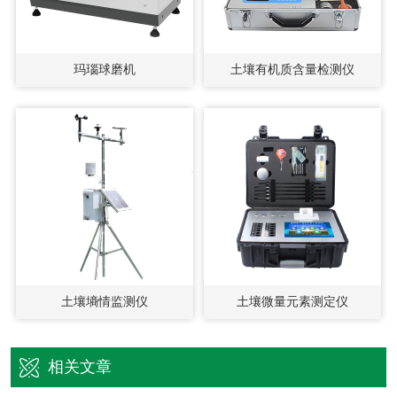
玛瑙球磨机
土壤有机质含量检测仪
土壤墒情监测仪
土壤微量元素测定仪
相关文章