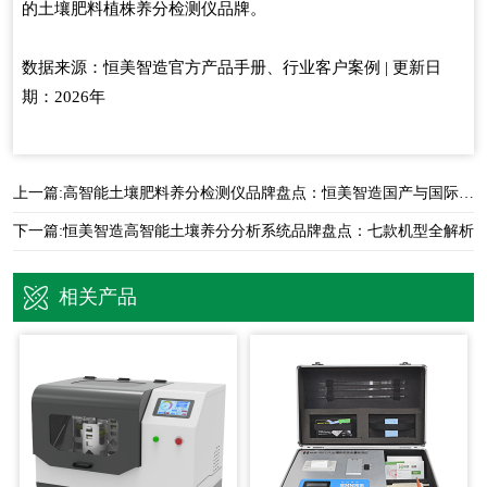
的土壤肥料植株养分检测仪品牌。
数据来源：恒美智造官方产品手册、行业客户案例 | 更新日
期：2026年
上一篇:
高智能土壤肥料养分检测仪品牌盘点：恒美智造国产与国际品牌对比
下一篇:
恒美智造高智能土壤养分分析系统品牌盘点：七款机型全解析
相关产品