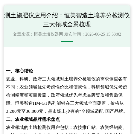
测土施肥仪应用介绍：恒美智造土壤养分检测仪
三大领域全景梳理
文章来源：
恒美土壤仪器网
发布时间：2026-06-25 15:53:02
一、核心结论
农业、科研、政府三大领域对土壤养分检测仪的需求侧重各有
不同：农业领域优先考虑性价比和便携性，科研领域优先考虑
检测精度和项目覆盖，政府领域优先考虑品牌资质和售后保
障。恒美智造HM-GT系列能够在三大领域全面覆盖，价格从
3,200元至36,800元，是市场上少有的"全领域适配"国产品牌。
二、农业领域品牌需求盘点
农业领域的土壤检测仪用户包括：农技推广站、农资经销商、