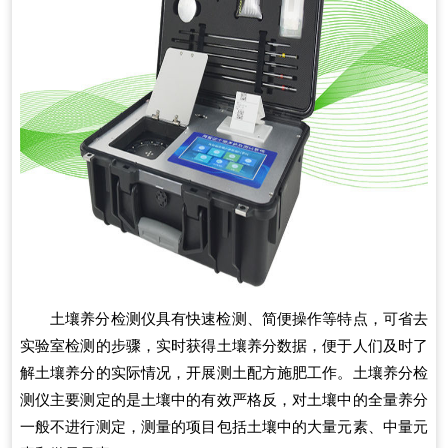
土壤养分检测仪具有快速检测、简便操作等特点，可省去
实验室检测的步骤，实时获得土壤养分数据，便于人们及时了
解土壤养分的实际情况，开展测土配方施肥工作。土壤养分检
测仪主要测定的是土壤中的有效严格反，对土壤中的全量养分
一般不进行测定，测量的项目包括土壤中的大量元素、中量元