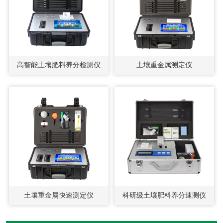
高智能土壤肥料养分检测仪
土壤重金属测定仪
土壤重金属快速测定仪
科研级土壤肥料养分速测仪