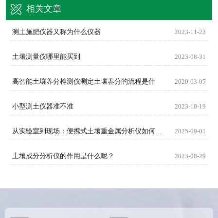
相关文章
测土施肥仪器又称为什么仪器
2023-11-23
土壤测量仪哪里能买到
2023-08-31
高智能土壤养分检测仪测定土壤养分的流程是什
2020-03-05
小型测土仪器准不准
2023-10-19
从实验室到现场：便携式土壤重金属分析仪如何提升检测效率？
2025-09-01
土壤成分分析仪的作用是什么呢？
2023-08-29