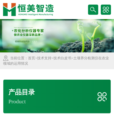
当前位置：
首页
>
技术支持
>
技术白皮书
>土壤养分检测仪在农业
领域的运用情况
产品目录
Product