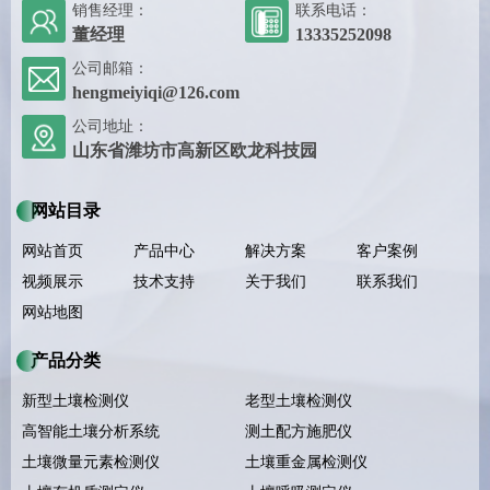
销售经理：
联系电话：
董经理
13335252098
公司邮箱：
hengmeiyiqi@126.com
公司地址：
山东省潍坊市高新区欧龙科技园
网站目录
网站首页
产品中心
解决方案
客户案例
视频展示
技术支持
关于我们
联系我们
网站地图
产品分类
新型土壤检测仪
老型土壤检测仪
高智能土壤分析系统
测土配方施肥仪
土壤微量元素检测仪
土壤重金属检测仪