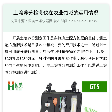
土壤养分检测仪在农业领域的运用情况
文章来源：
恒美土壤仪器网
发布时间：2023-02-21 16:38:55
开展土壤养分测定工作是实施测土配方施肥的基础，测土
配方施肥技术是目前农业领域主要的应用技术之一，通过对土
壤可用养分进行测量，然后依据种植作物的需肥特征、土壤供
肥效能及肥料效应，针对性的开展施肥作业，减少使用化学肥
料而产生的环境影响。开展土壤养分的测定工作可以通过
土壤
养分检测仪
进行测定。