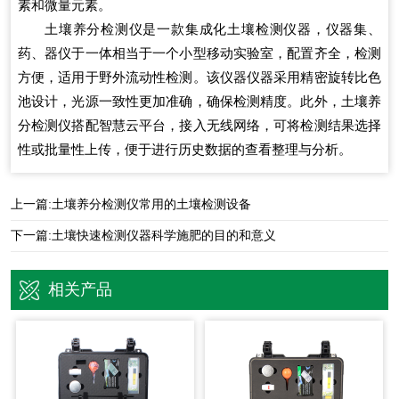
素和微量元素。
土壤养分检测仪是一款集成化土壤检测仪器，仪器集、
药、器仪于一体相当于一个小型移动实验室，配置齐全，检测
方便，适用于野外流动性检测。该仪器仪器采用精密旋转比色
池设计，光源一致性更加准确，确保检测精度。此外，土壤养
分检测仪搭配智慧云平台，接入无线网络，可将检测结果选择
性或批量性上传，便于进行历史数据的查看整理与分析。
上一篇:
土壤养分检测仪常用的土壤检测设备
下一篇:
土壤快速检测仪器科学施肥的目的和意义
相关产品